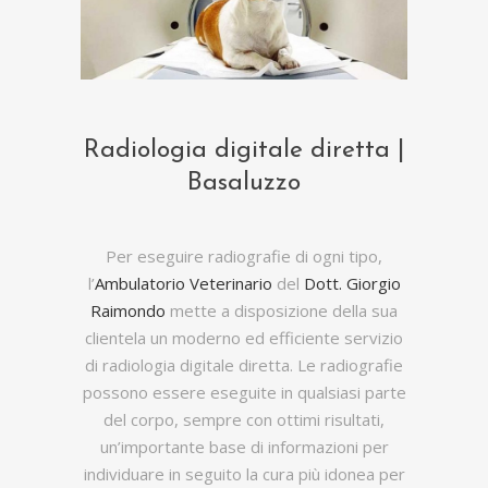
Radiologia digitale diretta |
Basaluzzo
Per eseguire radiografie di ogni tipo,
l’
Ambulatorio Veterinario
del
Dott. Giorgio
Raimondo
mette a disposizione della sua
clientela un moderno ed efficiente servizio
di radiologia digitale diretta. Le radiografie
possono essere eseguite in qualsiasi parte
del corpo, sempre con ottimi risultati,
un’importante base di informazioni per
individuare in seguito la cura più idonea per