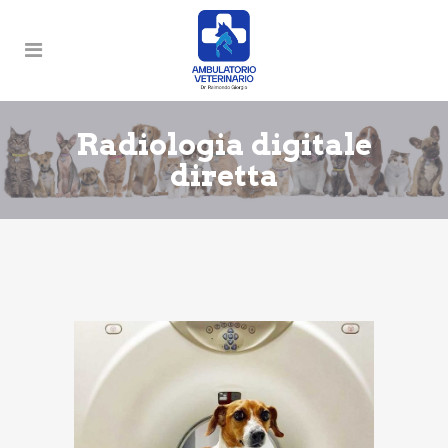
Radiologia digitale
diretta