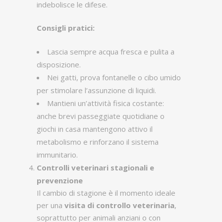
indebolisce le difese.
Consigli pratici:
Lascia sempre acqua fresca e pulita a
disposizione.
Nei gatti, prova fontanelle o cibo umido
per stimolare l’assunzione di liquidi.
Mantieni un’attività fisica costante:
anche brevi passeggiate quotidiane o
giochi in casa mantengono attivo il
metabolismo e rinforzano il sistema
immunitario.
Controlli veterinari stagionali e
prevenzione
Il cambio di stagione è il momento ideale
per una
visita di controllo veterinaria
,
soprattutto per animali anziani o con