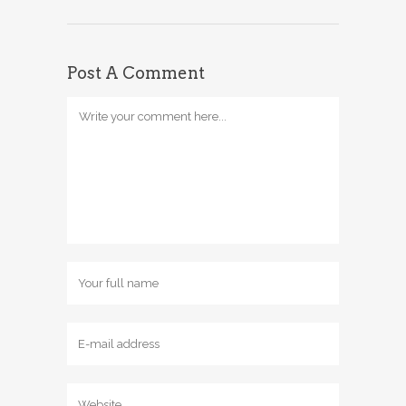
Post A Comment