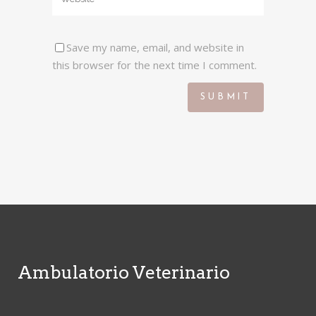
Save my name, email, and website in
this browser for the next time I comment.
Ambulatorio Veterinario