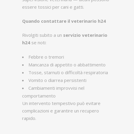
essere tossici per cani e gatti.
Quando contattare il veterinario h24
Rivolgiti subito a un
servizio veterinario
h24
se noti:
Febbre o tremori
Mancanza di appetito o abbattimento
Tosse, starnuti o difficoltà respiratoria
Vomito o diarrea persistenti
Cambiamenti improvvisi nel
comportamento
Un intervento tempestivo può evitare
complicazioni e garantire un recupero
rapido.