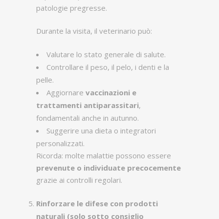
patologie pregresse.
Durante la visita, il veterinario può:
Valutare lo stato generale di salute.
Controllare il peso, il pelo, i denti e la
pelle.
Aggiornare
vaccinazioni e
trattamenti antiparassitari
,
fondamentali anche in autunno.
Suggerire una dieta o integratori
personalizzati.
Ricorda: molte malattie possono essere
prevenute o individuate precocemente
grazie ai controlli regolari.
Rinforzare le difese con prodotti
naturali (solo sotto consiglio