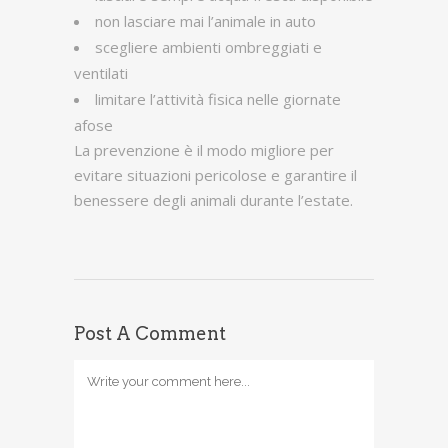
non lasciare mai l’animale in auto
scegliere ambienti ombreggiati e
ventilati
limitare l’attività fisica nelle giornate
afose
La prevenzione è il modo migliore per
evitare situazioni pericolose e garantire il
benessere degli animali durante l’estate.
Post A Comment