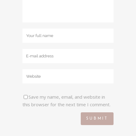
Save my name, email, and website in
this browser for the next time I comment.