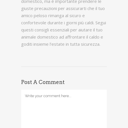
domestico, ma è importante prendere le
giuste precauzioni per assicurarti che il tuo
amico peloso rimanga al sicuro e
confortevole durante i giorni più caldi. Segui
questi consigli essenziali per aiutare il tuo
animale domestico ad affrontare il caldo e
goditi insieme l’estate in tutta sicurezza.
Post A Comment