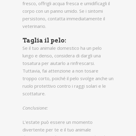
fresco, offrigli acqua fresca e umidificagli il
corpo con un panno umido. Se i sintomi
persistono, contatta immediatamente il
veterinario.
Taglia il pelo:
Se il tuo animale domestico ha un pelo
lungo e denso, considera di dargli una
tosatura per aiutarlo a rinfrescarsi.
Tuttavia, fai attenzione a non tosare
troppo corto, poiché il pelo svolge anche un
ruolo protettivo contro i raggi solari e le
scottature.
Conclusione:
L’estate può essere un momento
divertente per te e il tuo animale