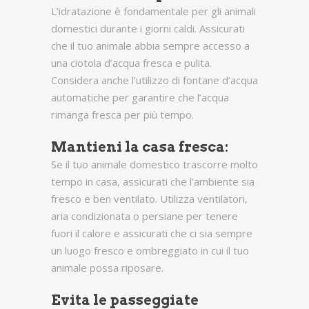
L’idratazione è fondamentale per gli animali
domestici durante i giorni caldi. Assicurati
che il tuo animale abbia sempre accesso a
una ciotola d’acqua fresca e pulita.
Considera anche l’utilizzo di fontane d’acqua
automatiche per garantire che l’acqua
rimanga fresca per più tempo.
Mantieni la casa fresca:
Se il tuo animale domestico trascorre molto
tempo in casa, assicurati che l’ambiente sia
fresco e ben ventilato. Utilizza ventilatori,
aria condizionata o persiane per tenere
fuori il calore e assicurati che ci sia sempre
un luogo fresco e ombreggiato in cui il tuo
animale possa riposare.
Evita le passeggiate