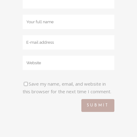
Save my name, email, and website in
this browser for the next time I comment.