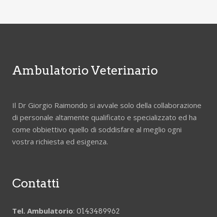
Ambulatorio Veterinario
Il Dr Giorgio Raimondo si avvale solo della collaborazione
di personale altamente qualificato e specializzato ed ha
come obbiettivo quello di soddisfare al meglio ogni
vostra richiesta ed esigenza.
Contatti
Tel. Ambulatorio
:
0143489962