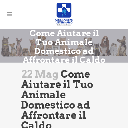
Come Aiutare il
Tuo Animale
Domestico ad
Affrontare il Caldo
22 Mag
Come
Aiutare il Tuo
Animale
Domestico ad
Affrontare il
Caldo