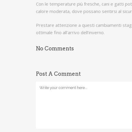
Con le temperature più fresche, cani e gatti pot
calore moderata, dove possano sentirsi al sicuro
Prestare attenzione a questi cambiamenti stagion
ottimale fino all’arrivo dell’inverno.
No Comments
Post A Comment