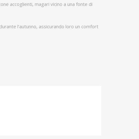
one accoglienti, magari vicino a una fonte di
 durante l’autunno, assicurando loro un comfort