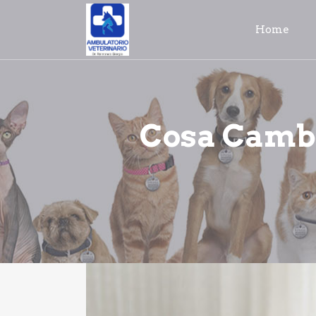
Home
Cosa Cambi