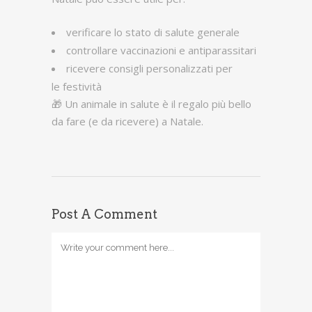
verificare lo stato di salute generale
controllare vaccinazioni e antiparassitari
ricevere consigli personalizzati per
le festività
🎁
Un animale in salute è il regalo più bello
da fare (e da ricevere) a Natale.
Post A Comment