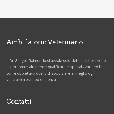
Ambulatorio Veterinario
Il Dr Giorgio Raimondo si avvale solo della collaborazione
di personale altamente qualificato e specializzato ed ha
come obbiettivo quello di soddisfare al meglio ogni
vostra richiesta ed esigenza.
Contatti