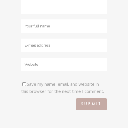
Save my name, email, and website in
this browser for the next time I comment.