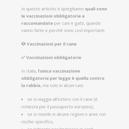
In questo articolo ti spieghiamo
quali sono
le vaccinazioni obbligatorie e
raccomandate
per cani e gatti, quando
vanno fatte e perché sono così importanti.
🐶
Vaccinazioni per il cane
✅
Vaccinazioni obbligatorie
In Italia,
l’unica vaccinazione
obbligatoria per legge è quella contro
la rabbia
, ma solo in alcuni casi:
se si viaggia all’estero con il cane (è
richiesta per il passaporto europeo),
se si risiede in alcune regioni o aree con
rischio specifico,