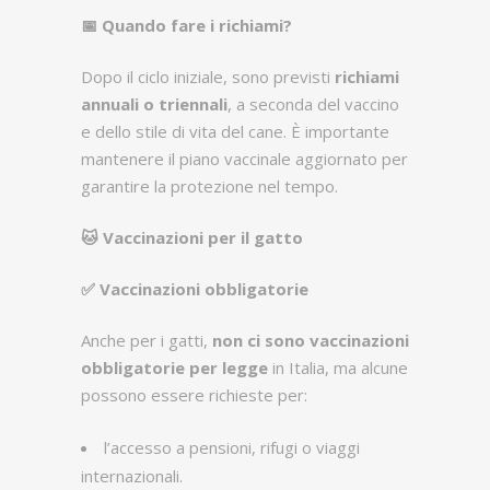
📅
Quando fare i richiami?
Dopo il ciclo iniziale, sono previsti
richiami
annuali o triennali
, a seconda del vaccino
e dello stile di vita del cane. È importante
mantenere il piano vaccinale aggiornato per
garantire la protezione nel tempo.
🐱
Vaccinazioni per il gatto
✅
Vaccinazioni obbligatorie
Anche per i gatti,
non ci sono vaccinazioni
obbligatorie per legge
in Italia, ma alcune
possono essere richieste per:
l’accesso a pensioni, rifugi o viaggi
internazionali.