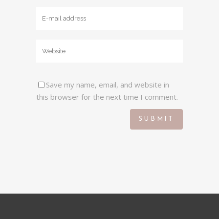
Save my name, email, and website in
this browser for the next time I comment.