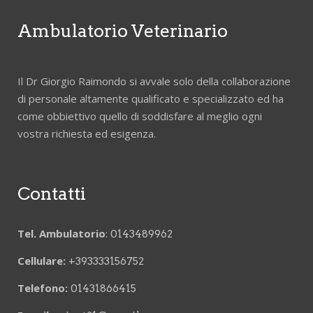
Ambulatorio Veterinario
Il Dr Giorgio Raimondo si avvale solo della collaborazione
di personale altamente qualificato e specializzato ed ha
come obbiettivo quello di soddisfare al meglio ogni
vostra richiesta ed esigenza.
Contatti
Tel. Ambulatorio
:
0143489962
Cellulare:
+393333156752
Telefono:
01431866415