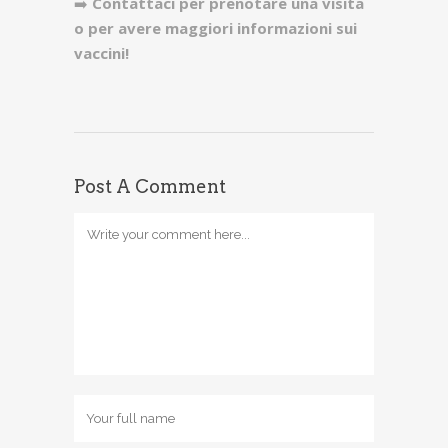
➡️
Contattaci per prenotare una visita
o per avere maggiori informazioni sui
vaccini!
Post A Comment